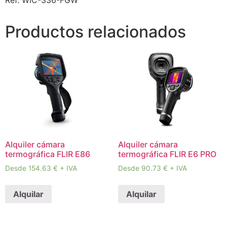
Productos relacionados
Alquiler cámara
Alquiler cámara
termográfica FLIR E86
termográfica FLIR E6 PRO
Desde 154.63 € + IVA
Desde 90.73 € + IVA
Alquilar
Alquilar