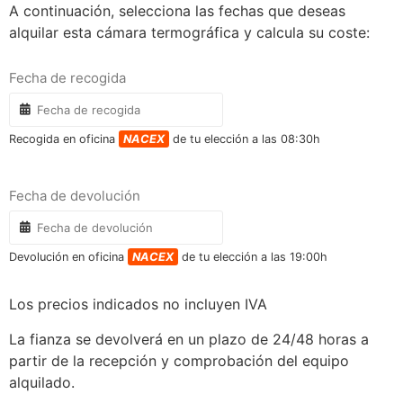
A continuación, selecciona las fechas que deseas
alquilar esta cámara termográfica y calcula su coste:
Fecha de recogida
Recogida en oficina
NACEX
de tu elección a las 08:30h
Fecha de devolución
Devolución en oficina
NACEX
de tu elección a las 19:00h
Los precios indicados no incluyen IVA
La fianza se devolverá en un plazo de 24/48 horas a
partir de la recepción y comprobación del equipo
alquilado.