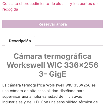
Consulta el procedimiento de alquiler y los puntos de
recogida
Reservar ahora
Descripción
Cámara termo
gráfica
Workswell
WIC 336×256
3– GigE
La cámara termográfica Workswell WIC 336×256 es
una cámara de alta sensibilidad diseñada para
supervisar una amplia variedad de iniciativas
industriales y de I+D. Con una sensibilidad térmica de