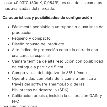
hasta ≤0,03°C (30mK, 0,054°F), es una de las cámaras
más avanzadas del mercado.
Características y posibilidades de configuración
Fácilmente acoplable a un trípode o a una línea de
producción
Pequeño y compacto
Diseño robusto del producto
Alto índice de protección contra la entrada con
una carcasa especial
Cámara térmica de alta resolución con posibilidad
de enfoque a partir de 5 cm
Campo visual del objetivo de 35º ( 9mm)
Operatividad completa de la cámara térmica a
través del software ThermoLab o de las
bibliotecas de desarrollo (SDK)
Calibración precisa, incluida la calibración GAIN y
FFC
Ref. WIC-336-FGW