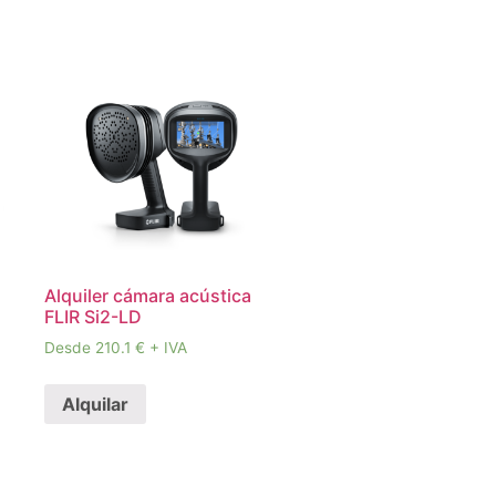
Alquiler cámara acústica
FLIR Si2-LD
Desde 210.1 € + IVA
Alquilar