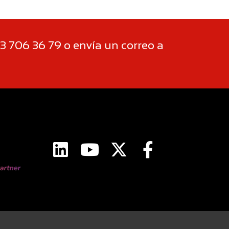
3 706 36 79 o envía un correo a