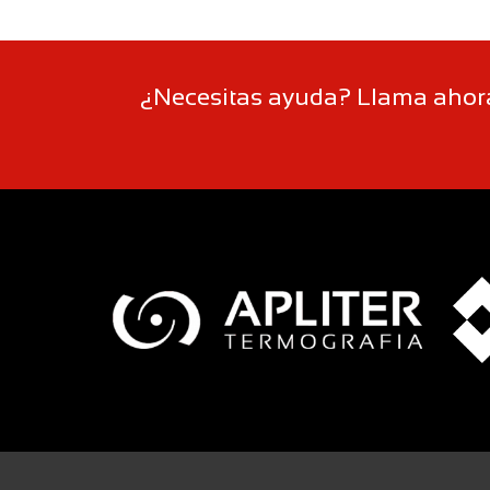
¿Necesitas ayuda? Llama ahora 